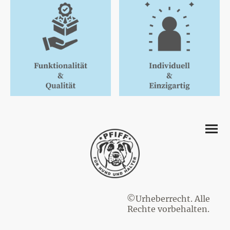
©Urheberrecht. Alle
Rechte vorbehalten.