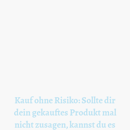
Kauf ohne Risiko: Sollte dir
dein gekauftes Produkt mal
nicht zusagen, kannst du es