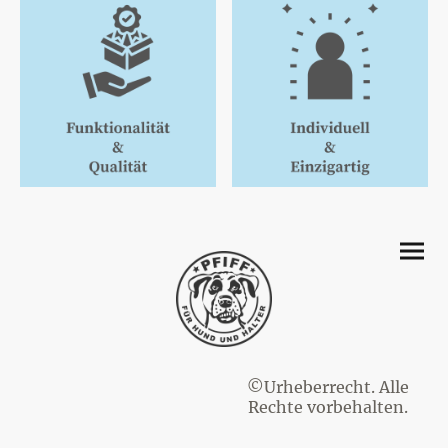
©Urheberrecht. Alle
Rechte vorbehalten.