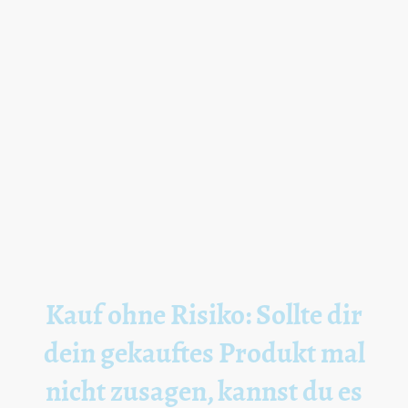
Kauf ohne Risiko: Sollte dir
dein gekauftes Produkt mal
nicht zusagen, kannst du es