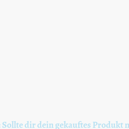
 Sollte dir dein gekauftes Produkt 