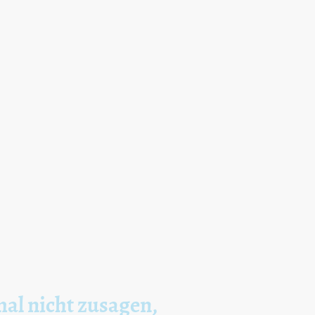
mal nicht zusagen,