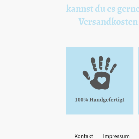
kannst du es gerne
Versandkosten z
Kontakt
Impressum