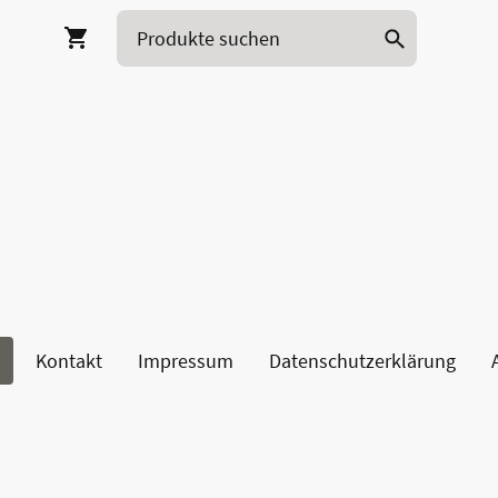
Kontakt
Impressum
Datenschutzerklärung