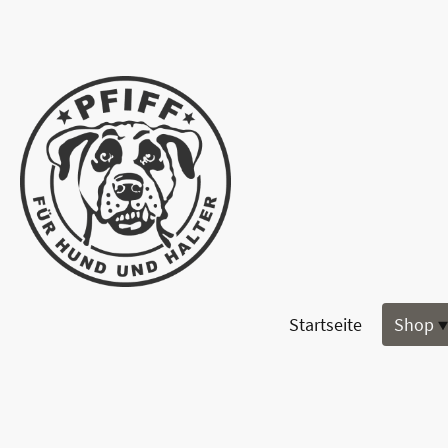
Startseite
Shop