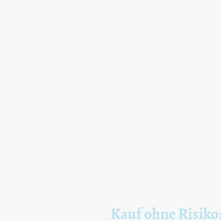
Kauf ohne Risiko: