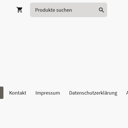
Kontakt
Impressum
Datenschutzerklärung