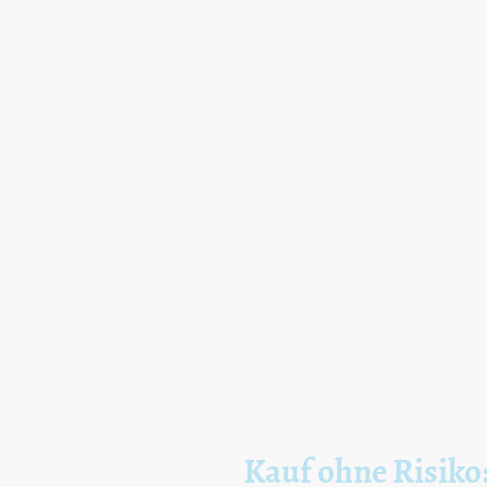
Kauf ohne Risiko: