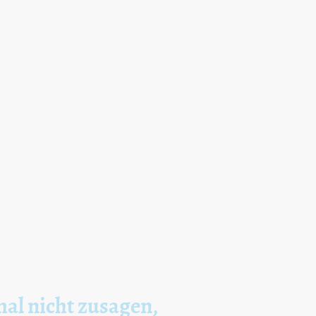
mal nicht zusagen,