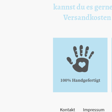
kannst du es gerne
Versandkosten z
Kontakt
Impressum