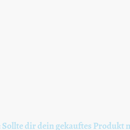
 Sollte dir dein gekauftes Produkt 