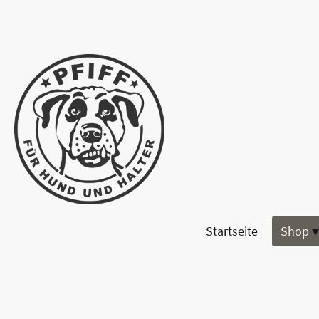
Startseite
Shop