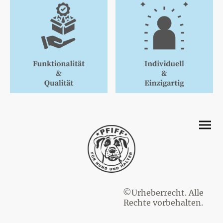
©Urheberrecht. Alle
Rechte vorbehalten.