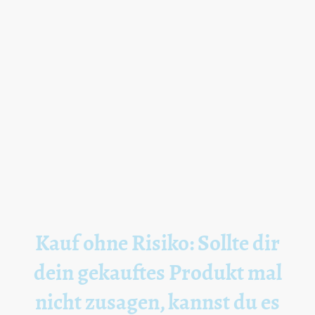
Kauf ohne Risiko: Sollte dir
dein gekauftes Produkt mal
nicht zusagen, kannst du es